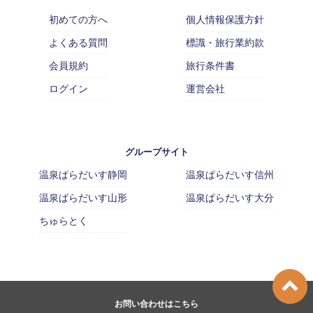
初めての方へ
個人情報保護方針
よくある質問
標識・旅行業約款
会員規約
旅行条件書
ログイン
運営会社
グループサイト
温泉ぱらだいす静岡
温泉ぱらだいす信州
温泉ぱらだいす山形
温泉ぱらだいす大分
ちゅらとく
お問い合わせはこちら