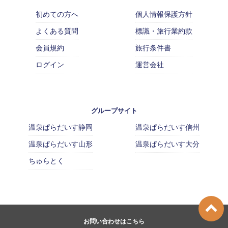
初めての方へ
個人情報保護方針
よくある質問
標識・旅行業約款
会員規約
旅行条件書
ログイン
運営会社
グループサイト
温泉ぱらだいす静岡
温泉ぱらだいす信州
温泉ぱらだいす山形
温泉ぱらだいす大分
ちゅらとく
お問い合わせはこちら