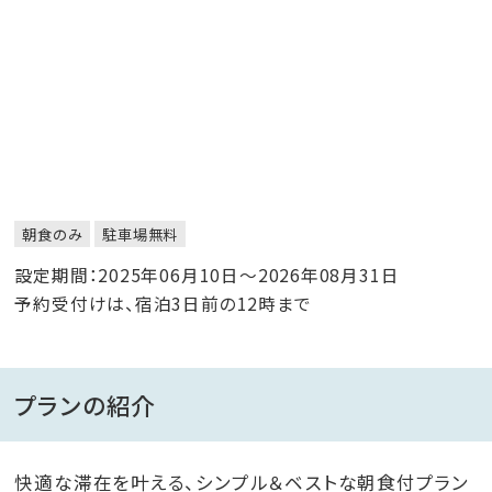
朝食のみ
駐車場無料
設定期間：2025年06月10日～2026年08月31日
予約受付けは、宿泊3日前の12時まで
プランの紹介
快適な滞在を叶える、シンプル＆ベストな朝食付プラン