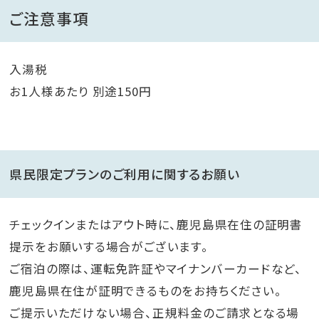
ご注意事項
入湯税
お1人様あたり 別途150円
県民限定プランのご利用に関するお願い
チェックインまたはアウト時に、鹿児島県在住の証明書
提示をお願いする場合がございます。
ご宿泊の際は、運転免許証やマイナンバーカードなど、
鹿児島県在住が証明できるものをお持ちください。
ご提示いただけない場合、正規料金のご請求となる場