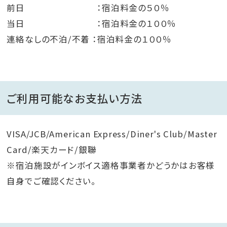
前日 ：宿泊料金の５０％
当日 ：宿泊料金の１００％
連絡なしの不泊/不着 ：宿泊料金の１００％
ご利用可能なお支払い方法
VISA/JCB/American Express/Diner's Club/Master
Card/楽天カード/銀聯
※宿泊施設がインボイス適格事業者かどうかはお客様
自身でご確認ください。