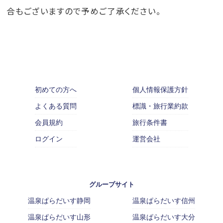
合もございますので予めご了承ください。
初めての方へ
個人情報保護方針
よくある質問
標識・旅行業約款
会員規約
旅行条件書
ログイン
運営会社
グループサイト
温泉ぱらだいす静岡
温泉ぱらだいす信州
温泉ぱらだいす山形
温泉ぱらだいす大分