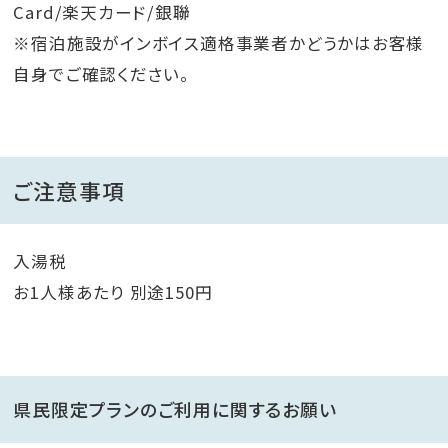
Card/楽天カード/銀聯
※宿泊施設がインボイス適格事業者かどうかはお客様
自身でご確認ください。
ご注意事項
入湯税
お1人様あたり 別途150円
県民限定プランのご利用に関するお願い