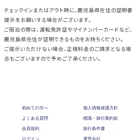
チェックインまたはアウト時に、鹿児島県在住の証明書
提示をお願いする場合がございます。
ご宿泊の際は、運転免許証やマイナンバーカードなど、
鹿児島県在住が証明できるものをお持ちください。
ご提示いただけない場合、正規料金のご請求となる場
合もございますので予めご了承ください。
初めての方へ
個人情報保護方針
よくある質問
標識・旅行業約款
会員規約
旅行条件書
ログイン
運営会社