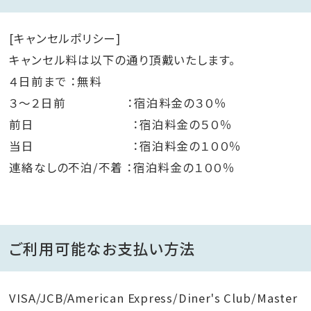
[キャンセルポリシー]
キャンセル料は以下の通り頂戴いたします。
４日前まで ：無料
３～２日前 ：宿泊料金の３０％
前日 ：宿泊料金の５０％
当日 ：宿泊料金の１００％
連絡なしの不泊/不着 ：宿泊料金の１００％
ご利用可能なお支払い方法
VISA/JCB/American Express/Diner's Club/Master