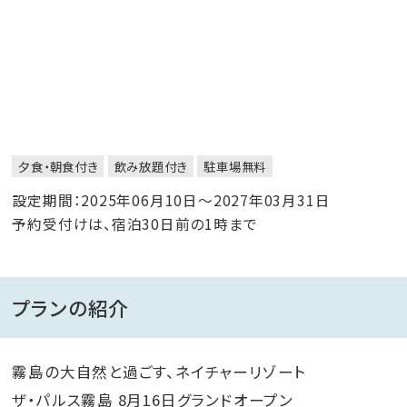
夕食・朝食付き
飲み放題付き
駐車場無料
設定期間：2025年06月10日～2027年03月31日
予約受付けは、宿泊30日前の1時まで
プランの紹介
霧島の大自然と過ごす、ネイチャーリゾート
ザ・パルス霧島 8月16日グランドオープン