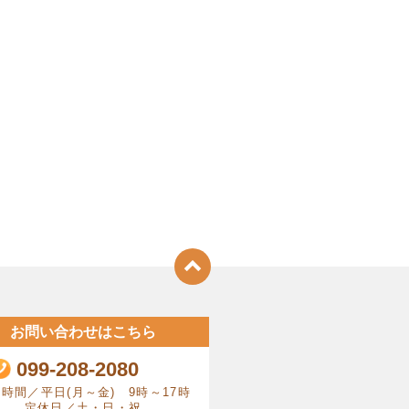
お問い合わせはこちら
099-208-2080
時間／平日(月～金) 9時～17時
定休日／土・日・祝