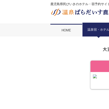
鹿児島県民びいきのホテル・宿予約サイ
温泉宿・ホテ
HOME
大