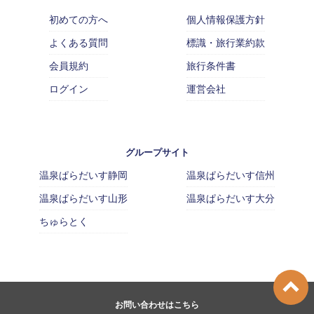
初めての方へ
個人情報保護方針
よくある質問
標識・旅行業約款
会員規約
旅行条件書
ログイン
運営会社
グループサイト
温泉ぱらだいす静岡
温泉ぱらだいす信州
温泉ぱらだいす山形
温泉ぱらだいす大分
ちゅらとく
お問い合わせはこちら