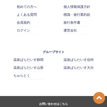
初めての方へ
個人情報保護方針
よくある質問
標識・旅行業約款
会員規約
旅行条件書
ログイン
運営会社
グループサイト
温泉ぱらだいす静岡
温泉ぱらだいす信州
温泉ぱらだいす山形
温泉ぱらだいす大分
ちゅらとく
お問い合わせはこちら