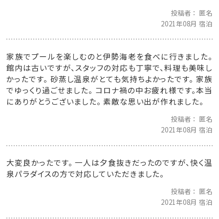
投稿者
匿名
2021年08月 宿泊
家族でプールを楽しむのと伊勢海老を食べに行きました。
館内は古いですが、スタッフの対応も丁寧で、料理も美味し
かったです。 砂蒸し温泉がとても気持ちよかったです。 家族
でゆっくり過ごせました。 コロナ禍の中お疲れ様です。本当
にありがとうございました。 素敵な思い出が作れました。
投稿者
匿名
2021年08月 宿泊
大変良かったです。 一人は夕食抜きだったのですが、快く温
泉パラダイスの方で対応していただきました。
投稿者
匿名
2021年08月 宿泊