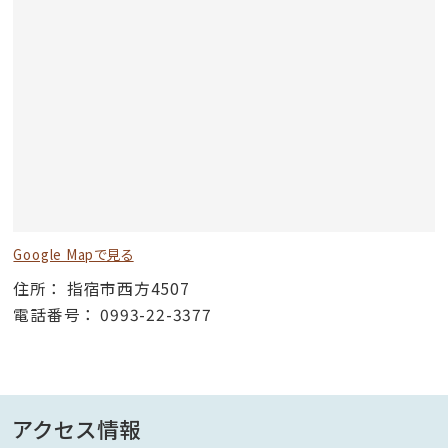
Google Mapで見る
住所
指宿市西方4507
電話番号
0993-22-3377
アクセス情報