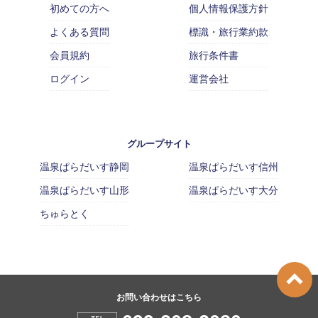
初めての方へ
個人情報保護方針
よくある質問
標識・旅行業約款
会員規約
旅行条件書
ログイン
運営会社
グループサイト
温泉ぱらだいす静岡
温泉ぱらだいす信州
温泉ぱらだいす山形
温泉ぱらだいす大分
ちゅらとく
お問い合わせはこちら