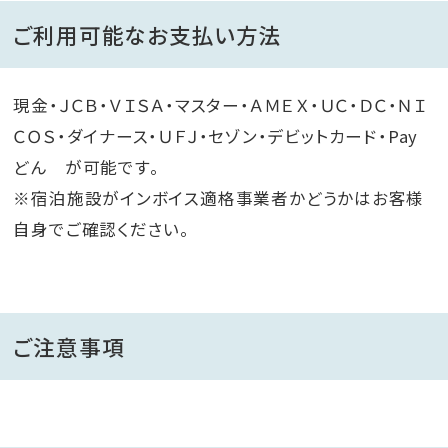
ご利用可能なお支払い方法
現金・ＪＣＢ・ＶＩＳＡ・マスター・ＡＭＥＸ・ＵＣ・ＤＣ・ＮＩ
ＣＯＳ・ダイナース・ＵＦＪ・セゾン・デビットカード・Pay
どん が可能です。
※宿泊施設がインボイス適格事業者かどうかはお客様
自身でご確認ください。
ご注意事項