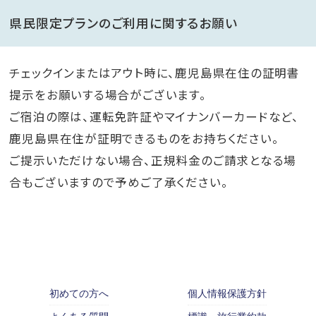
県民限定プランのご利用に関するお願い
チェックインまたはアウト時に、鹿児島県在住の証明書
提示をお願いする場合がございます。
ご宿泊の際は、運転免許証やマイナンバーカードなど、
鹿児島県在住が証明できるものをお持ちください。
ご提示いただけない場合、正規料金のご請求となる場
合もございますので予めご了承ください。
初めての方へ
個人情報保護方針