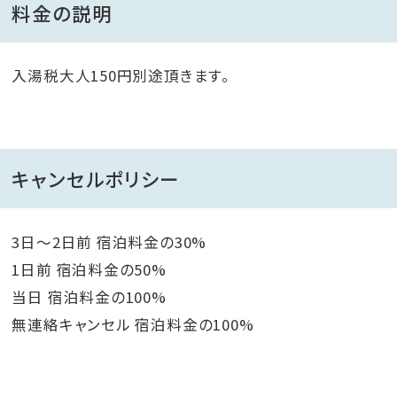
料金の説明
入湯税大人150円別途頂きます。
キャンセルポリシー
3日～2日前 宿泊料金の30%
1日前 宿泊料金の50%
当日 宿泊料金の100%
無連絡キャンセル 宿泊料金の100%