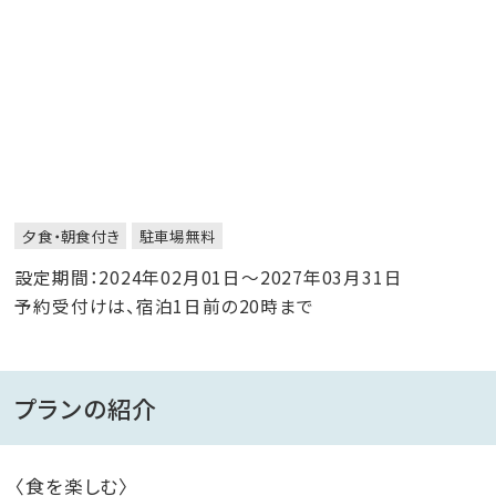
夕食・朝食付き
駐車場無料
設定期間：2024年02月01日～2027年03月31日
予約受付けは、宿泊1日前の20時まで
プランの紹介
〈食を楽しむ〉