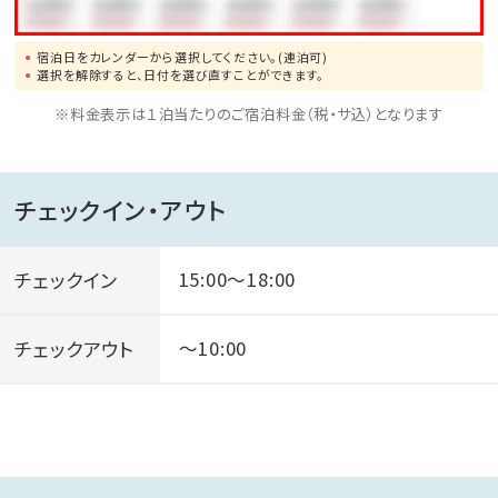
宿泊日をカレンダーから選択してください。(連泊可)
選択を解除すると、日付を選び直すことができます。
※料金表示は１泊当たりのご宿泊料金（税・サ込）となります
チェックイン・アウト
チェックイン
15:00～18:00
チェックアウト
～10:00