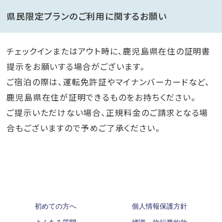
県民限定プランのご利用に関するお願い
チェックインまたはアウト時に、鹿児島県在住の証明書
提示をお願いする場合がございます。
ご宿泊の際は、運転免許証やマイナンバーカードなど、
鹿児島県在住が証明できるものをお持ちください。
ご提示いただけない場合、正規料金のご請求となる場
合もございますので予めご了承ください。
初めての方へ
個人情報保護方針