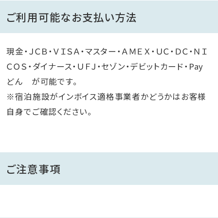
ご利用可能なお支払い方法
現金・ＪＣＢ・ＶＩＳＡ・マスター・ＡＭＥＸ・ＵＣ・ＤＣ・ＮＩ
ＣＯＳ・ダイナース・ＵＦＪ・セゾン・デビットカード・Pay
どん が可能です。
※宿泊施設がインボイス適格事業者かどうかはお客様
自身でご確認ください。
ご注意事項