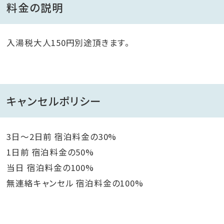
料金の説明
入湯税大人150円別途頂きます。
キャンセルポリシー
3日～2日前 宿泊料金の30%
1日前 宿泊料金の50%
当日 宿泊料金の100%
無連絡キャンセル 宿泊料金の100%