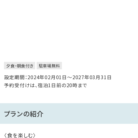
夕食・朝食付き
駐車場無料
設定期間：2024年02月01日～2027年03月31日
予約受付けは、宿泊1日前の20時まで
プランの紹介
〈食を楽しむ〉