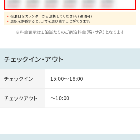
宿泊日をカレンダーから選択してください。(連泊可)
選択を解除すると、日付を選び直すことができます。
※料金表示は１泊当たりのご宿泊料金（税・サ込）となります
チェックイン・アウト
チェックイン
15:00～18:00
チェックアウト
～10:00