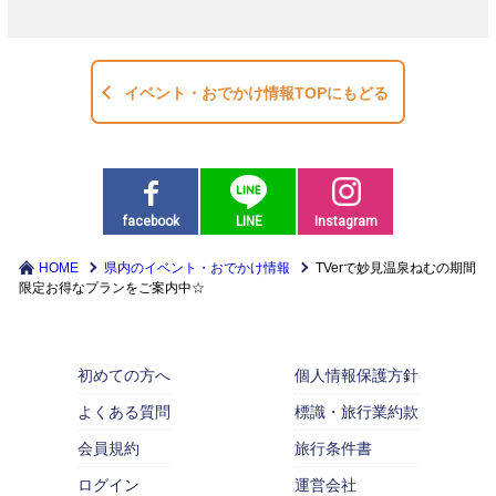
イベント・おでかけ情報TOPにもどる
facebook
LINE
Instagram
HOME
県内のイベント・おでかけ情報
TVerで妙見温泉ねむの期間
限定お得なプランをご案内中☆
初めての方へ
個人情報保護方針
よくある質問
標識・旅行業約款
会員規約
旅行条件書
ログイン
運営会社