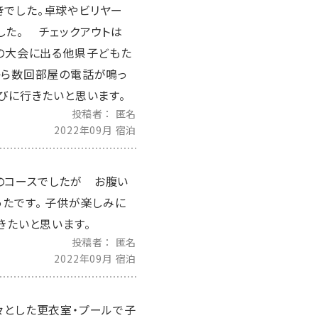
きでした。卓球やビリヤー
した。 チェックアウトは
かの大会に出る他県子どもた
から数回部屋の電話が鳴っ
びに行きたいと思います。
投稿者
匿名
2022年09月 宿泊
のコースでしたが お腹い
たです。 子供が楽しみに
きたいと思います。
投稿者
匿名
2022年09月 宿泊
々とした更衣室・プールで子