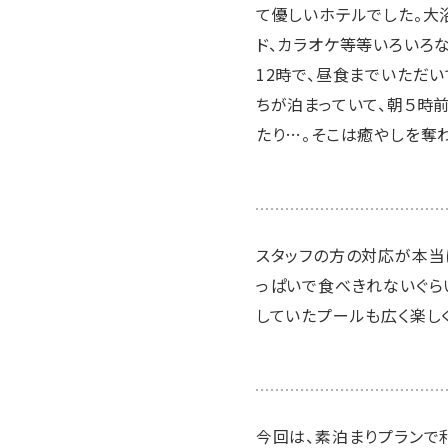
て優しいホテルでした。大
ド、カラオケ等等いろいろ
12時で、昼食までいただ
ちが泊まっていて、朝５時
たり…。そこは癒やしを奪
スタッフの方の対応が本当
っぱいで食べきれないぐら
していたプールも広く楽しく
今回は、素泊まりプランで