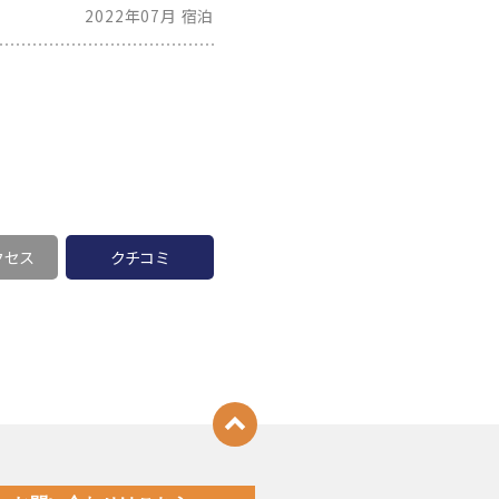
2022年07月 宿泊
クセス
クチコミ