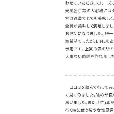
わせていただき、スムーズに
天風呂併設の大浴場にはタ
容は適量でとても美味しく
全員が美味しく満足しまし
お世話になりました。 唯
室希望でしたが、LINEも
予定です。 上質の森のリゾ
大事ない時間を作れました
口コミを読んで行ってみよ
て見てみました。眺めが良
思いました。また、「竹」
行く時に使う袋や女性風呂