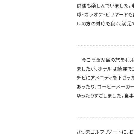
供達も楽しんでいました。
球・カラオケ・ビリヤード
ルの方の対応も良く、満足
今こそ鹿児島の旅を利用
ましたが、ホテルは綺麗で
チビにアメニティを下さっ
あったり、コーヒーメーカ
ゆったりすごしました。食
さつまゴルフリゾートに、お