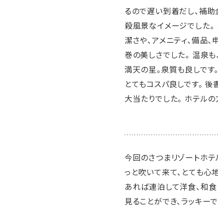
るので遅い到着だし、補助
殺風景なイメージでした。
潔さや、アメニティ、備品
巻の美しさでした。 温泉も
満天の星。泉質も良しです
とてもコスパ良しです。 
大当たりでした。 ホテルの
今回のさつまリゾートホテ
っと吹いて来て、とても心地
あれば連泊して洋食、和食
見ることができ、ラッキーで