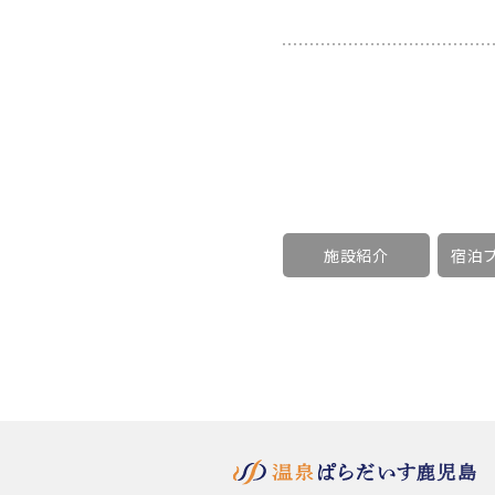
施設紹介
宿泊プ