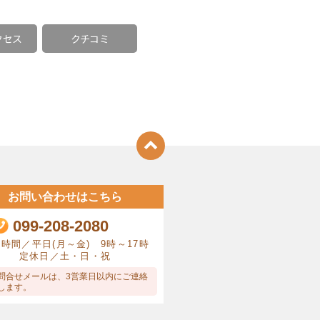
クセス
クチコミ
お問い合わせはこちら
099-208-2080
時間／平日(月～金) 9時～17時
定休日／土・日・祝
問合せメールは、3営業日以内にご連絡
します。