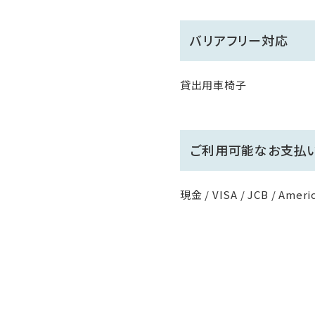
バリアフリー対応
貸出用車椅子
ご利用可能なお支払
現金 / VISA / JCB / Americ