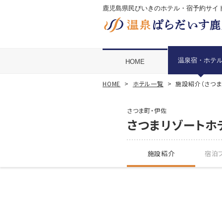
鹿児島県民びいきのホテル・宿予約サイ
温泉宿・ホテ
HOME
HOME
ホテル一覧
施設紹介（さつま
さつま町・伊佐
さつまリゾートホ
施設紹介
宿泊プ