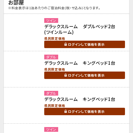
お部屋
※料金表示は1泊あたりのご宿泊料金(税・サ込み)となります。
ツイン
デラックスルーム ダブルベッド2台
(ツインルーム)
県民限定価格
ログインして価格を表示
ダブル
デラックスルーム キングベッド1台
県民限定価格
ログインして価格を表示
ダブル
デラックスルーム キングベッド1台
県民限定価格
ログインして価格を表示
ツイン