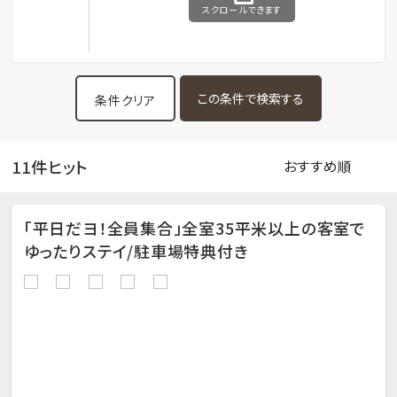
スクロールできます
条件クリア
11件ヒット
「平日だヨ！全員集合」全室35平米以上の客室で
ゆったりステイ/駐車場特典付き