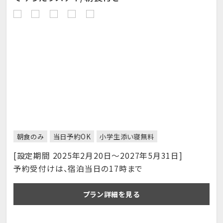
朝食のみ
当日予約OK
小学生添い寝無料
[設定期間 2025年2月20日～2027年5月31日]
予約受付けは、宿泊当日の17時まで
プラン詳細を見る