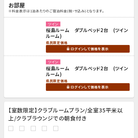
お部屋
※料金表示は1泊あたりのご宿泊料金(税・サ込み)となります。
ツイン
桜島ルーム ダブルベッド2台 (ツイン
ルーム)
県民限定価格
ログインして価格を表示
ツイン
桜島ルーム ダブルベッド2台 (ツイン
ルーム)
県民限定価格
ログインして価格を表示
【室数限定】クラブルームプラン/全室35平米以
上/クラブラウンジでの朝食付き