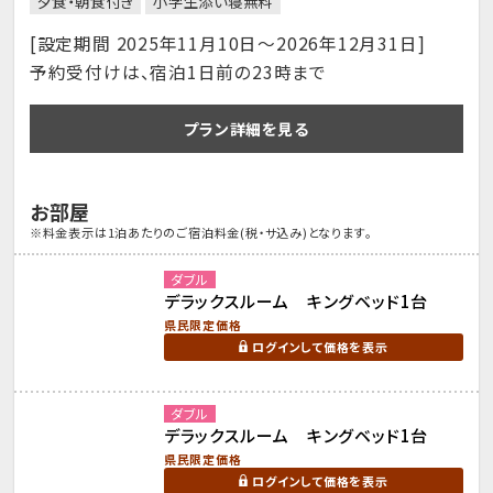
夕食・朝食付き
小学生添い寝無料
[設定期間 2025年11月10日～2026年12月31日]
予約受付けは、宿泊1日前の23時まで
プラン詳細を見る
お部屋
※料金表示は1泊あたりのご宿泊料金(税・サ込み)となります。
ダブル
デラックスルーム キングベッド1台
県民限定価格
ログインして価格を表示
ダブル
デラックスルーム キングベッド1台
県民限定価格
ログインして価格を表示