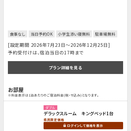
食事なし
当日予約OK
小学生添い寝無料
駐車場無料
[設定期間 2026年7月23日～2026年12月25日]
予約受付けは、宿泊当日の17時まで
プラン詳細を見る
お部屋
※料金表示は1泊あたりのご宿泊料金(税・サ込み)となります。
ダブル
デラックスルーム キングベッド1台
県民限定価格
ログインして価格を表示