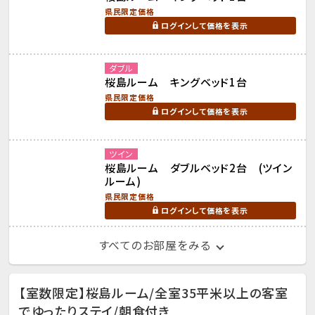
県民限定価格
ログインして価格を表示
ダブル
桜島ルーム キングベッド1台
県民限定価格
ログインして価格を表示
ツイン
桜島ルーム ダブルベッド2台 (ツイン
ルーム)
県民限定価格
ログインして価格を表示
すべてのお部屋をみる
【室数限定】桜島ルーム/全室35平米以上の客室
でゆったりステイ/朝食付き