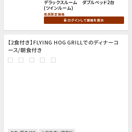
デラックスルーム ダブルベッド2台
(ツインルーム)
県民限定価格
ログインして価格を表示
【2食付き】FLYING HOG GRILLでのディナーコ
ース/朝食付き