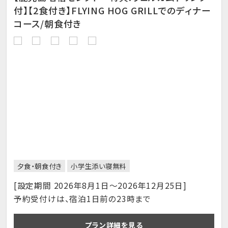
付】【2食付き】FLYING HOG GRILLでのディナー
コース/朝食付き
夕食・朝食付き
小学生添い寝無料
[設定期間 2026年8月1日～2026年12月25日]
予約受付けは、宿泊1日前の23時まで
プラン詳細を見る