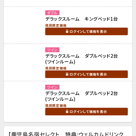
ダブル
デラックスルーム キングベッド1台
県民限定価格
ログインして価格を表示
ツイン
デラックスルーム ダブルベッド2台
(ツインルーム)
県民限定価格
ログインして価格を表示
ツイン
デラックスルーム ダブルベッド2台
(ツインルーム)
県民限定価格
ログインして価格を表示
【鹿児島名宿セレクト 特典:ウェルカムドリンク