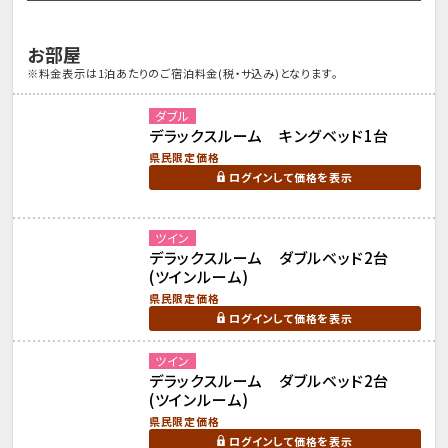
お部屋
※料金表示は1泊あたりのご宿泊料金(税・サ込み)となります。
ダブル
デラックスルーム キングベッド1台
県民限定価格
ログインして価格を表示
ツイン
デラックスルーム ダブルベッド2台
(ツインルーム)
県民限定価格
ログインして価格を表示
ツイン
デラックスルーム ダブルベッド2台
(ツインルーム)
県民限定価格
ログインして価格を表示