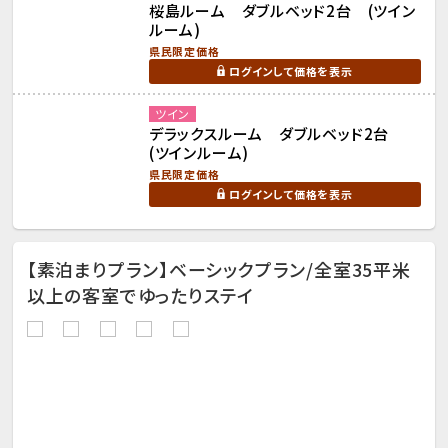
桜島ルーム ダブルベッド2台 (ツイン
ルーム)
県民限定価格
ログインして価格を表示
ツイン
デラックスルーム ダブルベッド2台
(ツインルーム)
県民限定価格
ログインして価格を表示
【素泊まりプラン】ベーシックプラン/全室35平米
以上の客室でゆったりステイ