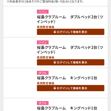
※料金表示は1泊あたりのご宿泊料金(税・サ込み)となります。
ツイン
桜島クラブルーム ダブルベッド2台（ツ
インベッド）
県民限定価格
ログインして価格を表示
ツイン
桜島クラブルーム ダブルベッド2台（ツ
インベッド）
県民限定価格
ログインして価格を表示
ダブル
桜島クラブルーム キングベッド1台
県民限定価格
ログインして価格を表示
ダブル
桜島クラブルーム キングベッド1台