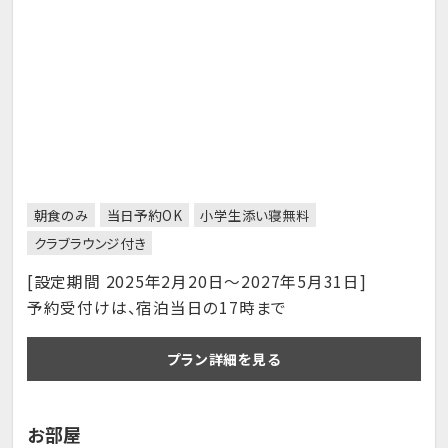
朝食のみ
当日予約OK
小学生添い寝無料
クラブラウンジ付き
[設定期間 2025年2月20日～2027年5月31日]
予約受付けは、宿泊当日の17時まで
プラン詳細を見る
お部屋