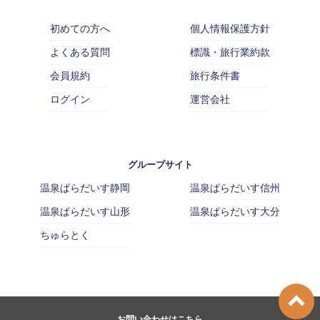
初めての方へ
個人情報保護方針
よくある質問
標識・旅行業約款
会員規約
旅行条件書
ログイン
運営会社
グループサイト
温泉ぱらだいす静岡
温泉ぱらだいす信州
温泉ぱらだいす山形
温泉ぱらだいす大分
ちゅらとく
お問い合わせはこちら