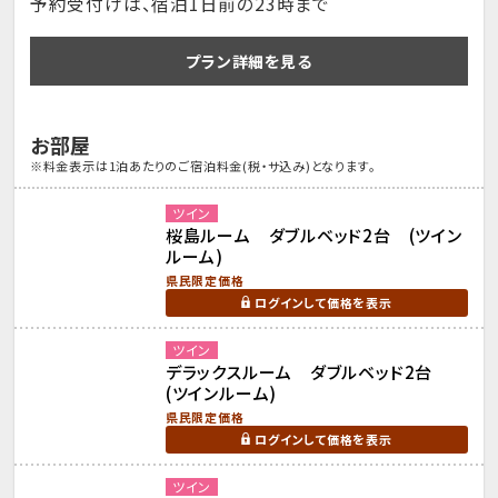
予約受付けは、宿泊1日前の23時まで
プラン詳細を見る
お部屋
※料金表示は1泊あたりのご宿泊料金(税・サ込み)となります。
ツイン
桜島ルーム ダブルベッド2台 (ツイン
ルーム)
県民限定価格
ログインして価格を表示
ツイン
デラックスルーム ダブルベッド2台
(ツインルーム)
県民限定価格
ログインして価格を表示
ツイン