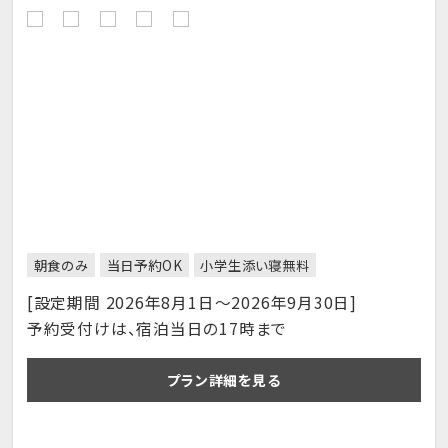
朝食のみ
当日予約OK
小学生添い寝無料
[設定期間 2026年8月1日～2026年9月30日]
予約受付けは、宿泊当日の17時まで
プラン詳細を見る