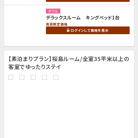
ダブル
デラックスルーム キングベッド1台
県民限定価格
ログインして価格を表示
【素泊まりプラン】桜島ルーム/全室35平米以上の
客室でゆったりステイ