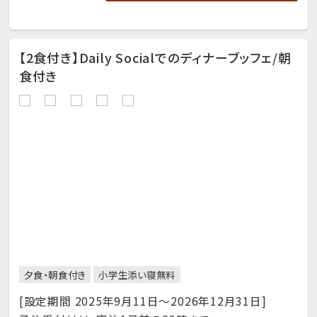
【2食付き】Daily Socialでのディナーブッフェ/朝
食付き
夕食・朝食付き
小学生添い寝無料
[設定期間 2025年9月11日～2026年12月31日]