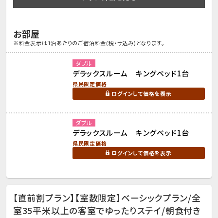
お部屋
※料金表示は1泊あたりのご宿泊料金(税・サ込み)となります。
ダブル
デラックスルーム キングベッド1台
県民限定価格
ログインして価格を表示
ダブル
デラックスルーム キングベッド1台
県民限定価格
ログインして価格を表示
【直前割プラン】【室数限定】ベーシックプラン/全
室35平米以上の客室でゆったりステイ/朝食付き