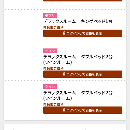
ダブル
デラックスルーム キングベッド1台
県民限定価格
ログインして価格を表示
ツイン
デラックスルーム ダブルベッド2台
(ツインルーム)
県民限定価格
ログインして価格を表示
ツイン
デラックスルーム ダブルベッド2台
(ツインルーム)
県民限定価格
ログインして価格を表示