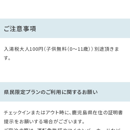
ご注意事項
入湯税大人100円（子供無料（0～11歳））別途頂きま
す。
県民限定プランのご利用に関するお願い
チェックインまたはアウト時に、鹿児島県在住の証明書
提示をお願いする場合がございます。