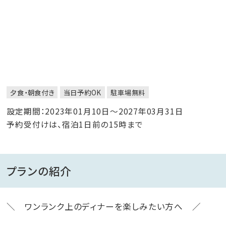
夕食・朝食付き
当日予約OK
駐車場無料
設定期間：2023年01月10日～2027年03月31日
予約受付けは、宿泊1日前の15時まで
プランの紹介
＼ ワンランク上のディナーを楽しみたい方へ ／