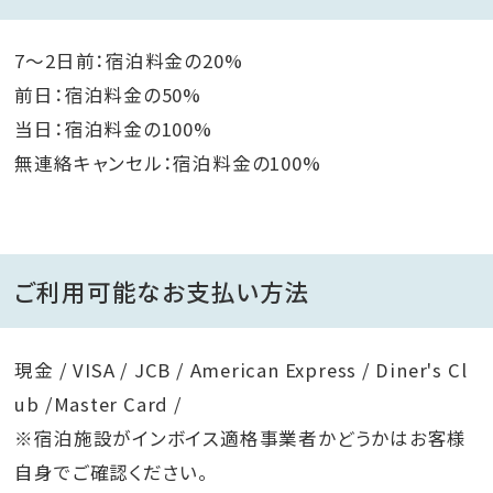
7～2日前：宿泊料金の20%
前日：宿泊料金の50%
当日：宿泊料金の100%
無連絡キャンセル：宿泊料金の100%
ご利用可能なお支払い方法
現金 / VISA / JCB / American Express / Diner's Cl
ub /Master Card /
※宿泊施設がインボイス適格事業者かどうかはお客様
自身でご確認ください。