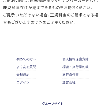
ご宿泊の際は、運転免許証やマイナンバーカードなど、
鹿児島県在住が証明できるものをお持ちください。
ご提示いただけない場合、正規料金のご請求となる場
合もございますので予めご了承ください。
初めての方へ
個人情報保護方針
よくある質問
標識・旅行業約款
会員規約
旅行条件書
ログイン
運営会社
グループサイト