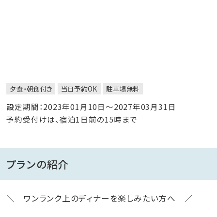
夕食・朝食付き
当日予約OK
駐車場無料
設定期間：2023年01月10日～2027年03月31日
予約受付けは、宿泊1日前の15時まで
プランの紹介
＼ ワンランク上のディナーを楽しみたい方へ ／