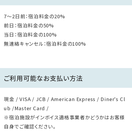
7～2日前：宿泊料金の20%
前日：宿泊料金の50%
当日：宿泊料金の100%
無連絡キャンセル：宿泊料金の100%
ご利用可能なお支払い方法
現金 / VISA / JCB / American Express / Diner's Cl
ub /Master Card /
※宿泊施設がインボイス適格事業者かどうかはお客様
自身でご確認ください。