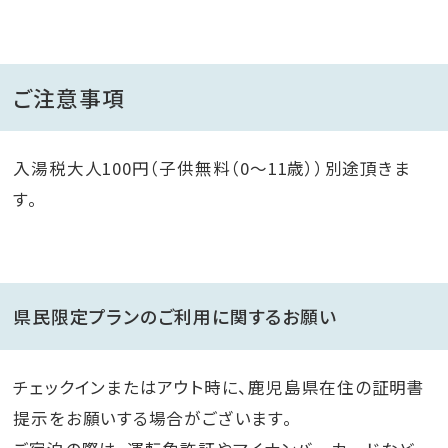
ご注意事項
入湯税大人100円（子供無料（0～11歳））別途頂きま
す。
県民限定プランのご利用に関するお願い
チェックインまたはアウト時に、鹿児島県在住の証明書
提示をお願いする場合がございます。