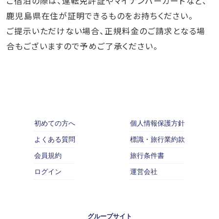
ご宿泊の際は、運転免許証やマイナンバーカードなど、
鹿児島県在住が証明できるものをお持ちください。
ご提示いただけない場合、正規料金のご請求となる場
合もございますので予めご了承ください。
初めての方へ
個人情報保護方針
よくある質問
標識・旅行業約款
会員規約
旅行条件書
ログイン
運営会社
グループサイト