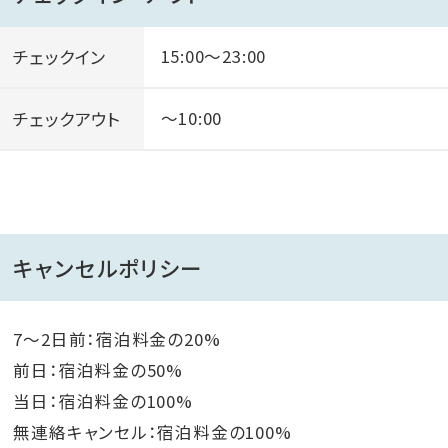
チェックイン
15:00～23:00
チェックアウト
～10:00
キャンセルポリシー
7～2日前：宿泊料金の20%
前日：宿泊料金の50%
当日：宿泊料金の100%
無連絡キャンセル：宿泊料金の100%