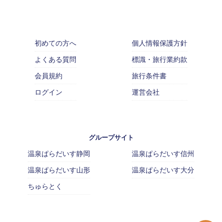
初めての方へ
個人情報保護方針
よくある質問
標識・旅行業約款
会員規約
旅行条件書
ログイン
運営会社
グループサイト
温泉ぱらだいす静岡
温泉ぱらだいす信州
温泉ぱらだいす山形
温泉ぱらだいす大分
ちゅらとく