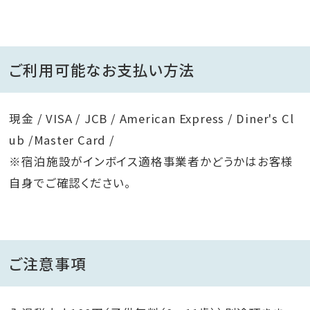
ご利用可能なお支払い方法
現金 / VISA / JCB / American Express / Diner's Cl
ub /Master Card /
※宿泊施設がインボイス適格事業者かどうかはお客様
自身でご確認ください。
ご注意事項