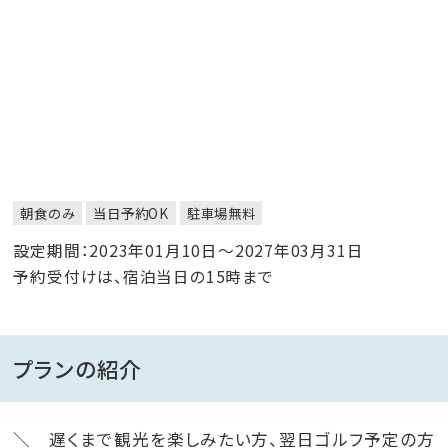
朝食のみ
当日予約OK
駐車場無料
設定期間：2023年01月10日～2027年03月31日
予約受付けは、宿泊当日の15時まで
プランの紹介
＼ 遅くまで観光を楽しみたい方、翌日ゴルフ予定の方