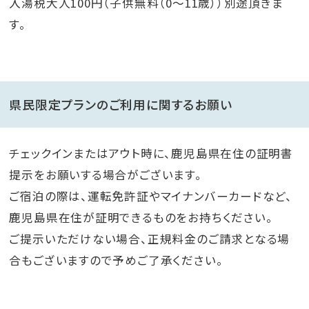
入湯税大人100円（子供無料（0～11歳））別途頂きま
す。
県民限定プランのご利用に関するお願い
チェックインまたはアウト時に、鹿児島県在住の証明書
提示をお願いする場合がございます。
ご宿泊の際は、運転免許証やマイナンバーカードなど、
鹿児島県在住が証明できるものをお持ちください。
ご提示いただけない場合、正規料金のご請求となる場
合もございますので予めご了承ください。