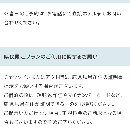
※当日のご予約は、お電話にて直接ホテルまでお問い
合わせください。
県民限定プランのご利用に関するお願い
チェックインまたはアウト時に、鹿児島県在住の証明書
提示をお願いする場合がございます。
ご宿泊の際は、運転免許証やマイナンバーカードなど、
鹿児島県在住が証明できるものをお持ちください。
ご提示いただけない場合、正規料金のご請求となる場
合もございますので予めご了承ください。