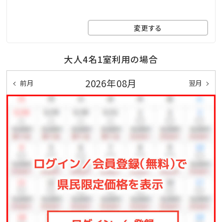
変更する
大人4名1室利用の場合
2026年08月
前月
翌月