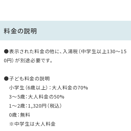
料金の説明
●表示された料金の他に、入湯税（中学生以上130～15
0円）が別途必要です。
●子ども料金の説明
小学生（6歳以上）：大人料金の70%
3〜5歳：大人料金の50%
1〜2歳：1,320円（税込）
0歳：無料
※中学生は大人料金