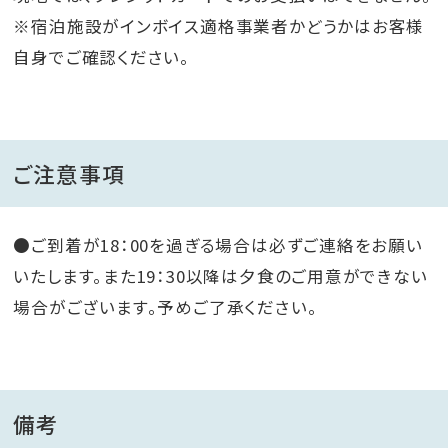
※宿泊施設がインボイス適格事業者かどうかはお客様
自身でご確認ください。
ご注意事項
●ご到着が18：00を過ぎる場合は必ずご連絡をお願い
いたします。また19：30以降は夕食のご用意ができない
場合がございます。予めご了承ください。
備考