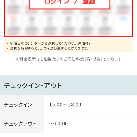
宿泊日をカレンダーから選択してください。(連泊可)
選択を解除すると、日付を選び直すことができます。
※料金表示は１泊当たりのご宿泊料金（税・サ込）となります
チェックイン・アウト
チェックイン
15:00～18:00
チェックアウト
～10:00