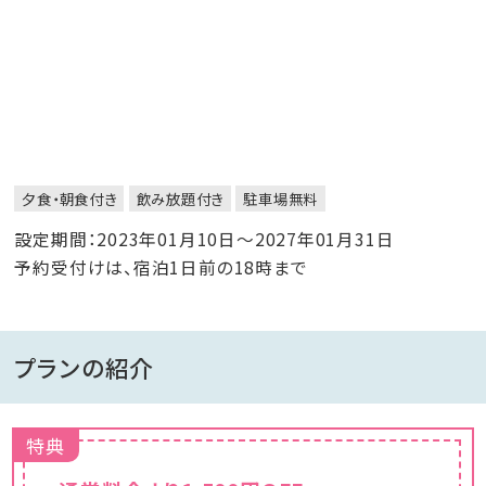
夕食・朝食付き
飲み放題付き
駐車場無料
設定期間：2023年01月10日～2027年01月31日
予約受付けは、宿泊1日前の18時まで
プランの紹介
特典