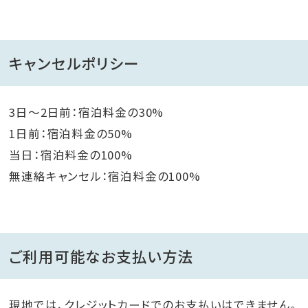
キャンセルポリシー
3日～2日前：宿泊料金の30%
1日前：宿泊料金の50%
当日：宿泊料金の100%
無連絡キャンセル：宿泊料金の100%
ご利用可能なお支払い方法
現地では、クレジットカードでのお支払いはできません。