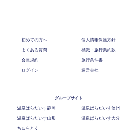
初めての方へ
個人情報保護方針
よくある質問
標識・旅行業約款
会員規約
旅行条件書
ログイン
運営会社
グループサイト
温泉ぱらだいす静岡
温泉ぱらだいす信州
温泉ぱらだいす山形
温泉ぱらだいす大分
ちゅらとく