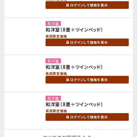
ログインして価格を表示
和洋室
和洋室（8畳＋ツインベッド）
県民限定価格
ログインして価格を表示
和洋室
和洋室（8畳＋ツインベッド）
県民限定価格
ログインして価格を表示
和洋室
和洋室（8畳＋ツインベッド）
県民限定価格
ログインして価格を表示