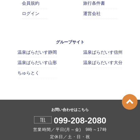
会員規約
旅行条件書
ログイン
運営会社
グループサイト
温泉ぱらだいす静岡
温泉ぱらだいす信州
温泉ぱらだいす山形
温泉ぱらだいす大分
ちゅらとく
お問い合わせはこちら
099-208-2080
営業時間／平日(月～金) 9時～17時
定休日／土・日・祝