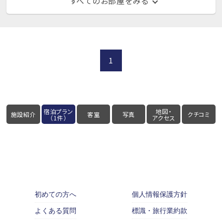
すべてのお部屋をみる
1
宿泊プラン
地図・
施設紹介
客室
写真
クチコミ
（1件）
アクセス
初めての方へ
個人情報保護方針
よくある質問
標識・旅行業約款