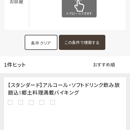
お部屋
スクロールできます
条件クリア
1件ヒット
【スタンダード】アルコール・ソフトドリンク飲み放
題込！郷土料理満載バイキング