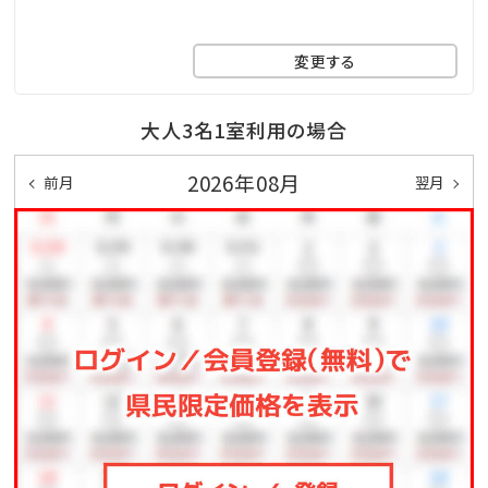
変更する
大人3名1室利用の場合
2026年08月
前月
翌月