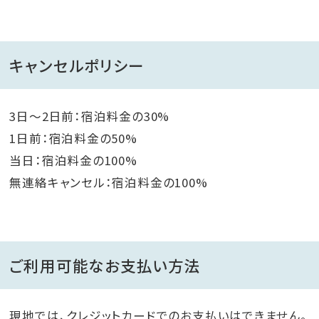
キャンセルポリシー
3日～2日前：宿泊料金の30%
1日前：宿泊料金の50%
当日：宿泊料金の100%
無連絡キャンセル：宿泊料金の100%
ご利用可能なお支払い方法
現地では、クレジットカードでのお支払いはできません。