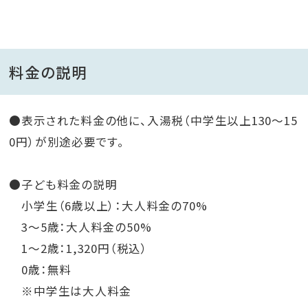
料金の説明
●表示された料金の他に、入湯税（中学生以上130～15
0円）が別途必要です。
●子ども料金の説明
小学生（6歳以上）：大人料金の70%
3〜5歳：大人料金の50%
1〜2歳：1,320円（税込）
0歳：無料
※中学生は大人料金