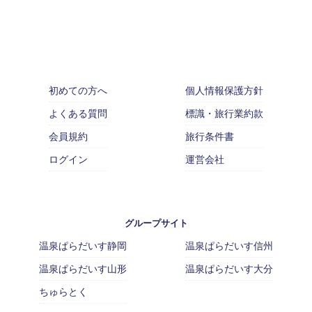
初めての方へ
個人情報保護方針
よくある質問
標識・旅行業約款
会員規約
旅行条件書
ログイン
運営会社
グループサイト
温泉ぱらだいす静岡
温泉ぱらだいす信州
温泉ぱらだいす山形
温泉ぱらだいす大分
ちゅらとく