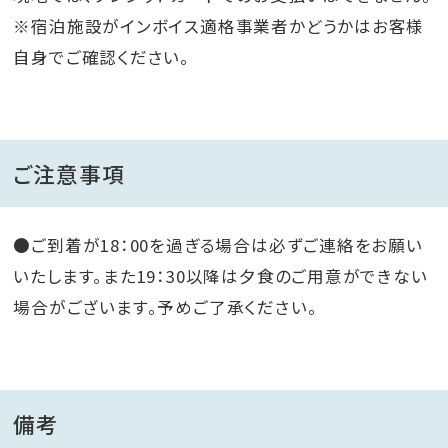
※宿泊施設がインボイス適格事業者かどうかはお客様
自身でご確認ください。
ご注意事項
●ご到着が18：00を過ぎる場合は必ずご連絡をお願い
いたします。また19：30以降は夕食のご用意ができない
場合がございます。予めご了承ください。
備考