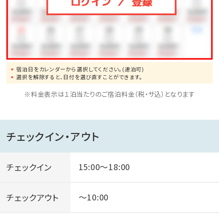
宿泊日をカレンダーから選択してください。(連泊可)
選択を解除すると、日付を選び直すことができます。
※料金表示は１泊当たりのご宿泊料金（税・サ込）となります
チェックイン・アウト
チェックイン
15:00～18:00
チェックアウト
～10:00