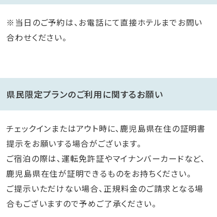
※当日のご予約は、お電話にて直接ホテルまでお問い
合わせください。
県民限定プランのご利用に関するお願い
チェックインまたはアウト時に、鹿児島県在住の証明書
提示をお願いする場合がございます。
ご宿泊の際は、運転免許証やマイナンバーカードなど、
鹿児島県在住が証明できるものをお持ちください。
ご提示いただけない場合、正規料金のご請求となる場
合もございますので予めご了承ください。