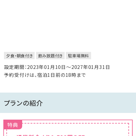
夕食・朝食付き
飲み放題付き
駐車場無料
設定期間：2023年01月10日～2027年01月31日
予約受付けは、宿泊1日前の18時まで
プランの紹介
特典