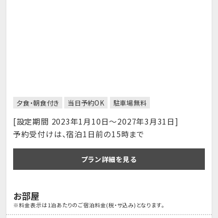
夕食・朝食付き
当日予約OK
駐車場無料
[設定期間 2023年1月10日～2027年3月31日]
予約受付けは、宿泊1日前の15時まで
プラン詳細を見る
お部屋
※料金表示は1泊あたりのご宿泊料金(税・サ込み)となります。