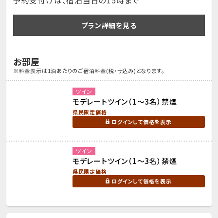
予約受付けは、宿泊当日の15時まで
プラン詳細を見る
お部屋
※料金表示は1泊あたりのご宿泊料金(税・サ込み)となります。
ツイン
モデレートツイン（1～3名）禁煙
県民限定価格
ログインして価格を表示
ツイン
モデレートツイン（1～3名）禁煙
県民限定価格
ログインして価格を表示