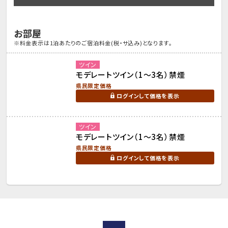
お部屋
※料金表示は1泊あたりのご宿泊料金(税・サ込み)となります。
ツイン
モデレートツイン（1～3名）禁煙
県民限定価格
ログインして価格を表示
ツイン
モデレートツイン（1～3名）禁煙
県民限定価格
ログインして価格を表示