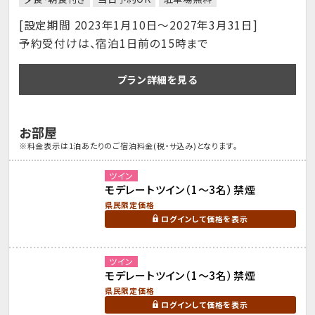
[設定期間 2023年1月10日～2027年3月31日]
予約受付けは、宿泊1日前の15時まで
プラン詳細を見る
お部屋
※料金表示は1泊あたりのご宿泊料金(税・サ込み)となります。
ツイン
モデレートツイン（1～3名）禁煙
県民限定価格
ログインして価格を表示
ツイン
モデレートツイン（1～3名）禁煙
県民限定価格
ログインして価格を表示