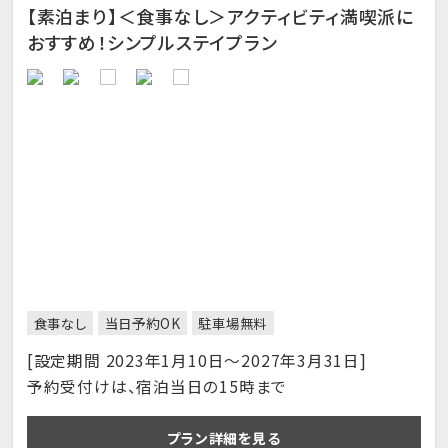
【素泊まり】＜食事なし＞アクティビティ満喫派に
おすすめ！シンプルステイプラン
食事なし
当日予約OK
駐車場無料
[設定期間 2023年1月10日～2027年3月31日]
予約受付けは、宿泊当日の15時まで
プラン詳細を見る