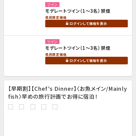
ツイン
モデレートツイン（1～3名）禁煙
県民限定価格
ログインして価格を表示
ツイン
モデレートツイン（1～3名）禁煙
県民限定価格
ログインして価格を表示
【早期割】【Chef's Dinner】〈お魚メイン/Mainly
fish〉早めの旅行計画でお得に宿泊！