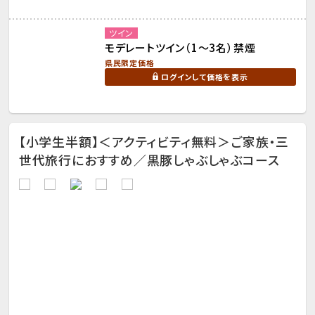
ツイン
モデレートツイン（1～3名）禁煙
県民限定価格
ログインして価格を表示
【小学生半額】＜アクティビティ無料＞ご家族・三
世代旅行におすすめ／黒豚しゃぶしゃぶコース